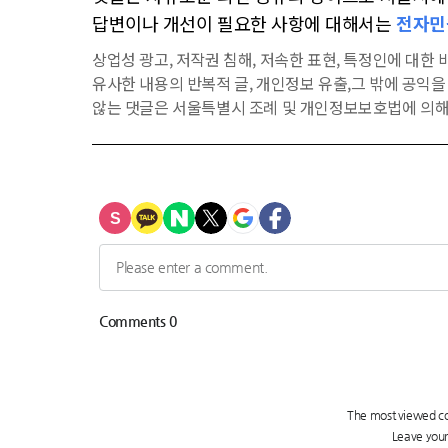
답변이나 개선이 필요한 사항에 대해서는
전자민
상업성 광고, 저작권 침해, 저속한 표현, 특정인에 대한 비
유사한 내용의 반복적 글, 개인정보 유출,그 밖에 공익
않는 댓글은 서울특별시 조례 및 개인정보보호법에 의해