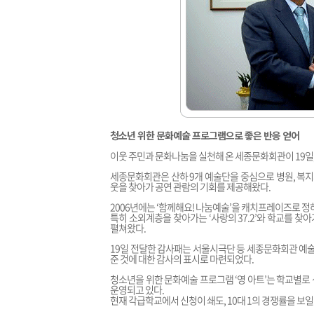
청소년 위한 문화예술 프로그램으로 좋은 반응 얻어
이웃 주민과 문화나눔을 실천해 온 세종문화회관이 19
세종문화회관은 산하 9개 예술단을 중심으로 병원, 복지
웃을 찾아가 공연 관람의 기회를 제공해왔다.
2006년에는 ‘함께해요! 나눔예술’을 캐치프레이즈로 정
특히 소외계층을 찾아가는 ‘사랑의 37.2’와 학교를 찾아가는 
펼쳐왔다.
19일 전달한 감사패는 서울시극단 등 세종문화회관 예
준 것에 대한 감사의 표시로 마련되었다.
청소년을 위한 문화예술 프로그램 ‘영 아트’는 학교별로
운영되고 있다.
현재 각급학교에서 신청이 쇄도, 10대 1의 경쟁률을 보일