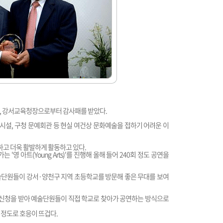
일, 강서교육청장으로부터 감사패를 받았다.
시설, 구청 문예회관 등 현실 여건상 문화예술을 접하기 어려운 이
하고 더욱 활발하게 활동하고 있다.
'영 아트(Young Arts)'를 진행해 올해 들어 240회 정도 공연을
술단원들이 강서·양천구 지역 초등학교를 방문해 좋은 무대를 보여
 신청을 받아 예술단원들이 직접 학교로 찾아가 공연하는 방식으로
 정도로 호응이 뜨겁다.