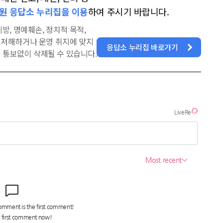
원 응답소 누리집을 이용
하여 주시기 바랍니다.
방, 명예훼손, 정치적 목적,
을 저해하거나 운영 취지에 맞지
응답소 누리집 바로가기
 통보없이 삭제될 수 있습니다.