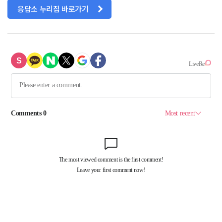
응답소 누리집 바로가기