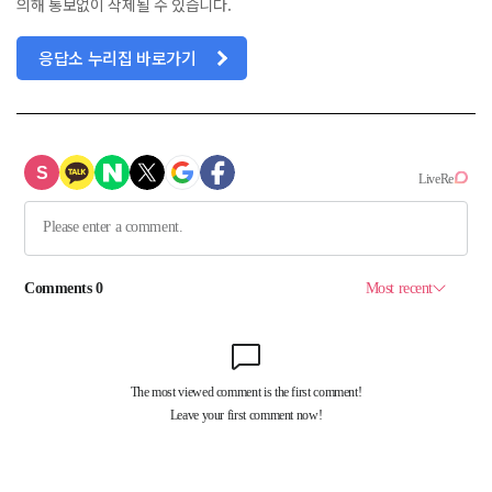
의해 통보없이 삭제될 수 있습니다.
응답소 누리집 바로가기