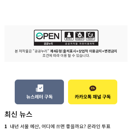
본 저작물은 "공공누리"
제4유형:출처표시+상업적 이용금지+변경금지
조건에 따라 이용 할 수 있습니다.
최신 뉴스
1
내년 서울 예산, 어디에 쓰면 좋을까요? 온라인 투표