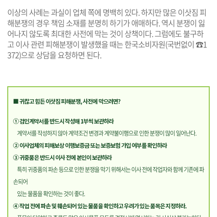
이상의 사례는 과실이 업체 쪽에 명백히 있다. 하지만 많은 이삿짐 피
해분쟁의 경우 책임 소재를 분명히 하기가 애매하다. 역시 분쟁이 잃
어나지 않도록 최대한 사전에 막는 것이 상책이다. 그럼에도 불구하
고 이사 관련 피해분쟁이 발생했을 때는 한국소비자원(국번없이 ☎1
372)으로 상담을 요청하면 된다.
■ 귀찮고 힘든 이삿짐 피해분쟁, 사전에 막으려면?
① 검인계약서를 반드시 작성해 1부씩 보관하라
계약서를 작성하지 않아 계약조건 변경과 계약불이행으로 인한 분쟁이 많이 일어난다.
② 이사업체의 피해보상 이행보증금 또는 보증보험 가입 여부를 확인하라
③ 귀중품은 반드시 이사 전에 본인이 보관하라
특히 귀중품의 파손 등으로 인한 분쟁을 막기 위해서는 이사 전에 작업자와 함께 기존에 파
손되어
있는 물품을 확인하는 것이 좋다.
④ 작업 전에 파손 및 훼손되어 있는 물품을 확인하고 우려가 있는 품목은 지정하라.