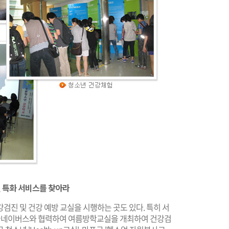
 특화 서비스를 찾아라
검진 및 건강 예방 교실을 시행하는 곳도 있다. 특히 서
 굿네이버스와 협력하여 여름방학교실을 개최하여 건강검