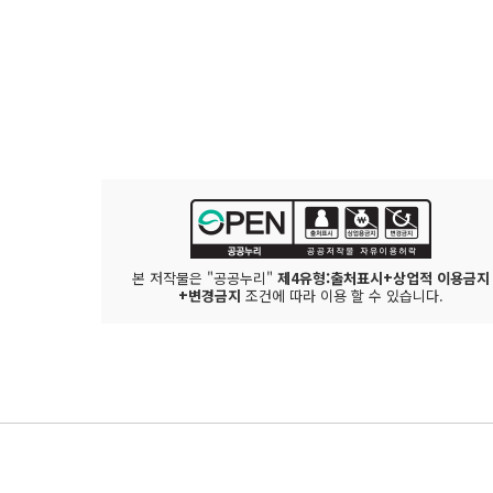
본 저작물은 "공공누리"
제4유형:출처표시+상업적 이용금지
+변경금지
조건에 따라 이용 할 수 있습니다.