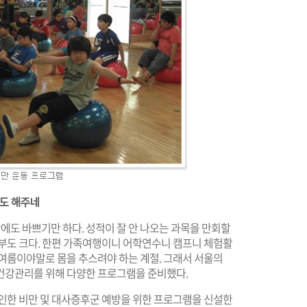
도 해주네
도 바쁘기만 하다. 성적이 잘 안 나오는 과목을 만회할
포부도 크다. 한편 가족여행이니 어학연수니 캠프니 체험활
 여름이야말로 몸을 추스려야 하는 계절. 그래서 서울의
건강관리를 위해 다양한 프로그램을 준비했다.
 인한 비만 및 대사증후군 예방을 위한 프로그램을 신설한