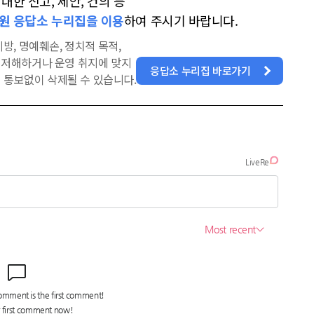
한 신고, 제안, 건의 등
원 응답소 누리집을 이용
하여 주시기 바랍니다.
방, 명예훼손, 정치적 목적,
을 저해하거나 운영 취지에 맞지
응답소 누리집 바로가기
 통보없이 삭제될 수 있습니다.