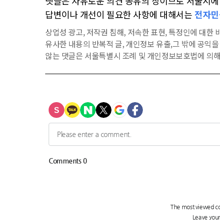
댓글은 자유로운 의견 공유의 장이므로 서울시에 대
답변이나 개선이 필요한 사항에 대해서는
전자민
상업성 광고, 저작권 침해, 저속한 표현, 특정인에 대한 비
유사한 내용의 반복적 글, 개인정보 유출,그 밖에 공익
않는 댓글은 서울특별시 조례 및 개인정보보호법에 의해