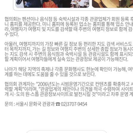
협의회는 펜션이나 음식점 등 숙박시설과 각종 관광업체가 회원 등록 후
니 홈피를 제공한다. 미니 홈피에 등록된 업소는 홈피를 통해 업소 안내
라, 여행자가 여행지 및 지도를 검색할 때 주변의 여행지 정보로 함께 
수 있다.
아울러, 여행지까지의 가장 빠른 길 정보 등 편리한 지도 검색 서비스
터 목적지까지, 가는 길 정보와 여행지 주변의 상세한 종합 정보가 동시
는 지도 검색 시 주변의 음식점과 숙박시설 등 관광시설도 함께 표시되
할 계획이어서 여행자들에게 실속 있는 관광정보 제공이 가능해진다.
나아가 해당 지역의 축제나 각종 문화행사도 한눈에 확인이 가능해, 여
계를 하는 데에도 도움을 줄 수 있을 것으로 보인다.
협의회 관계자는 "2006년도는 시범운영기간으로 컨텐츠를 확충하고 사
력할 계획"이라며, "관광업계의 제안이나 의견을 적극 수렴하여 사이트
개 시·도의 원-스톱 관광정보사이트로 발전시킬 것"이라고 차후 운영 계
문의 : 서울시 문화국 관광과 ☎ 02)3707-9454