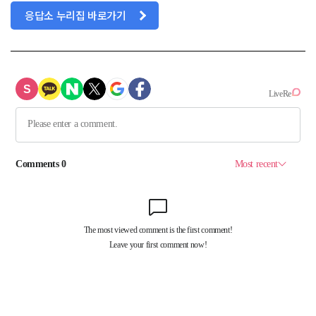
응답소 누리집 바로가기