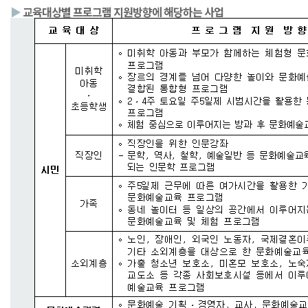
▶
교육대상별 프로그램 지원방향에 해당하는 사업