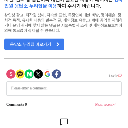
민원 응답소 누리집을 이용
하여 주시기 바랍니다.
상업성 광고, 저작권 침해, 저속한 표현, 특정인에 대한 비방, 명예훼손, 정
치적 목적, 유사한 내용의 반복적 글, 개인정보 유출,그 밖에 공익을 저해하
거나 운영 취지에 맞지 않는 댓글은 서울특별시 조례 및 개인정보보호법에
의해 통보없이 삭제될 수 있습니다.
응답소 누리집 바로가기