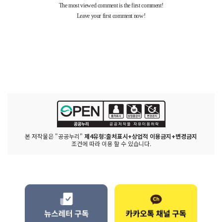
본 저작물은 "공공누리"
제4유형:출처표시+상업적 이용금지+변경금지
조건에 따라 이용 할 수 있습니다.