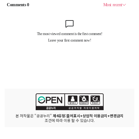
본 저작물은 "공공누리"
제4유형:출처표시+상업적 이용금지+변경금지
조건에 따라 이용 할 수 있습니다.