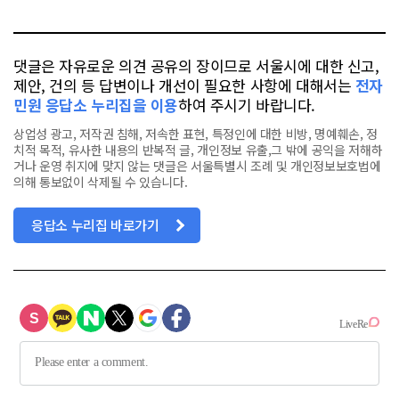
톡
북
댓글은 자유로운 의견 공유의 장이므로 서울시에 대한 신고,
제안, 건의 등 답변이나 개선이 필요한 사항에 대해서는
전자
민원 응답소 누리집을 이용
하여 주시기 바랍니다.
상업성 광고, 저작권 침해, 저속한 표현, 특정인에 대한 비방, 명예훼손, 정
치적 목적, 유사한 내용의 반복적 글, 개인정보 유출,그 밖에 공익을 저해하
거나 운영 취지에 맞지 않는 댓글은 서울특별시 조례 및 개인정보보호법에
의해 통보없이 삭제될 수 있습니다.
응답소 누리집 바로가기