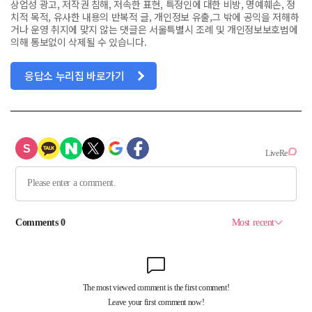
상업성 광고, 저작권 침해, 저속한 표현, 특정인에 대한 비방, 명예훼손, 정
치적 목적, 유사한 내용의 반복적 글, 개인정보 유출,그 밖에 공익을 저해하
거나 운영 취지에 맞지 않는 댓글은 서울특별시 조례 및 개인정보보호법에
의해 통보없이 삭제될 수 있습니다.
응답소 누리집 바로가기