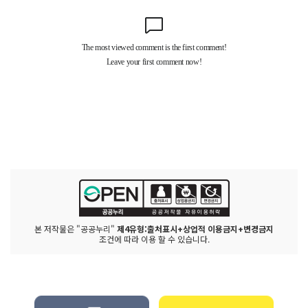
본 저작물은 "공공누리"
제4유형:출처표시+상업적 이용금지+변경금지
조건에 따라 이용 할 수 있습니다.