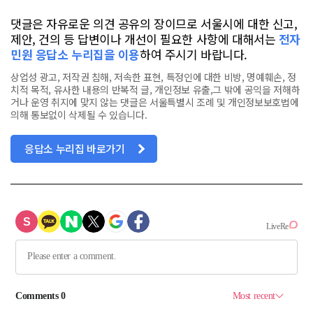
댓글은 자유로운 의견 공유의 장이므로 서울시에 대한 신고,
제안, 건의 등 답변이나 개선이 필요한 사항에 대해서는
전자
민원 응답소 누리집을 이용
하여 주시기 바랍니다.
상업성 광고, 저작권 침해, 저속한 표현, 특정인에 대한 비방, 명예훼손, 정
치적 목적, 유사한 내용의 반복적 글, 개인정보 유출,그 밖에 공익을 저해하
거나 운영 취지에 맞지 않는 댓글은 서울특별시 조례 및 개인정보보호법에
의해 통보없이 삭제될 수 있습니다.
응답소 누리집 바로가기