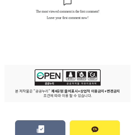
본 저작물은 "공공누리"
제4유형:출처표시+상업적 이용금지+변경금지
조건에 따라 이용 할 수 있습니다.