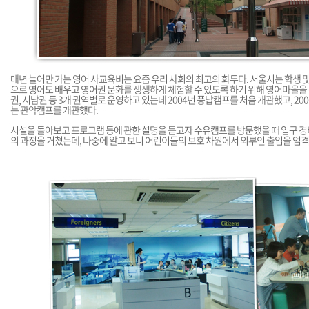
매년 늘어만 가는 영어 사교육비는 요즘 우리 사회의 최고의 화두다. 서울시는 학생 
으로 영어도 배우고 영어권 문화를 생생하게 체험할 수 있도록 하기 위해 영어마을을 
권, 서남권 등 3개 권역별로 운영하고 있는데 2004년 풍납캠프를 처음 개관했고, 20
는 관악캠프를 개관했다.
시설을 돌아보고 프로그램 등에 관한 설명을 듣고자 수유캠프를 방문했을 때 입구 
의 과정을 거쳤는데, 나중에 알고 보니 어린이들의 보호 차원에서 외부인 출입을 엄격