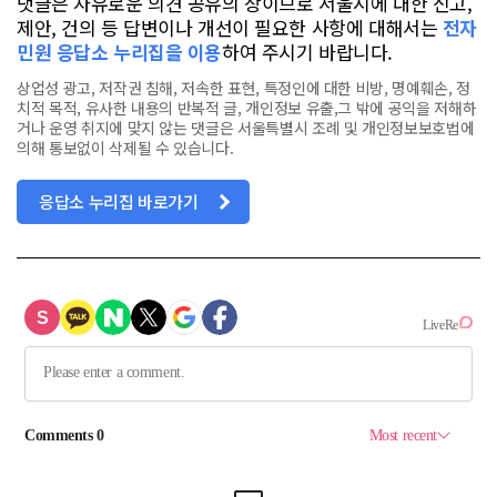
댓글은 자유로운 의견 공유의 장이므로 서울시에 대한 신고,
제안, 건의 등 답변이나 개선이 필요한 사항에 대해서는
전자
민원 응답소 누리집을 이용
하여 주시기 바랍니다.
상업성 광고, 저작권 침해, 저속한 표현, 특정인에 대한 비방, 명예훼손, 정
치적 목적, 유사한 내용의 반복적 글, 개인정보 유출,그 밖에 공익을 저해하
거나 운영 취지에 맞지 않는 댓글은 서울특별시 조례 및 개인정보보호법에
의해 통보없이 삭제될 수 있습니다.
응답소 누리집 바로가기