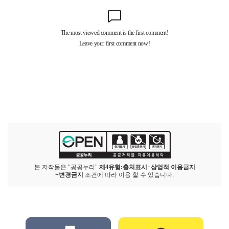
본 저작물은 "공공누리"
제4유형:출처표시+상업적 이용금지
+변경금지
조건에 따라 이용 할 수 있습니다.