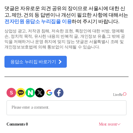
댓글은 자유로운 의견 공유의 장이므로 서울시에 대한 신
고, 제안, 건의 등 답변이나 개선이 필요한 사항에 대해서는
전자민원 응답소 누리집을 이용
하여 주시기 바랍니다.
상업성 광고, 저작권 침해, 저속한 표현, 특정인에 대한 비방, 명예훼
손, 정치적 목적, 유사한 내용의 반복적 글, 개인정보 유출,그 밖에 공
익을 저해하거나 운영 취지에 맞지 않는 댓글은 서울특별시 조례 및
개인정보보호법에 의해 통보없이 삭제될 수 있습니다.
응답소 누리집 바로가기