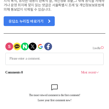
치적 목적, 유사한 내용의 반복적 글, 개인정보 유출,그 밖에 공익을 저해하
거나 운영 취지에 맞지 않는 댓글은 서울특별시 조례 및 개인정보보호법에
의해 통보없이 삭제될 수 있습니다.
응답소 누리집 바로가기