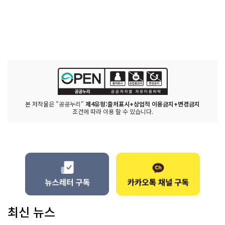
본 저작물은 "공공누리"
제4유형:출처표시+상업적 이용금지+변경금지
조건에 따라 이용 할 수 있습니다.
최신 뉴스