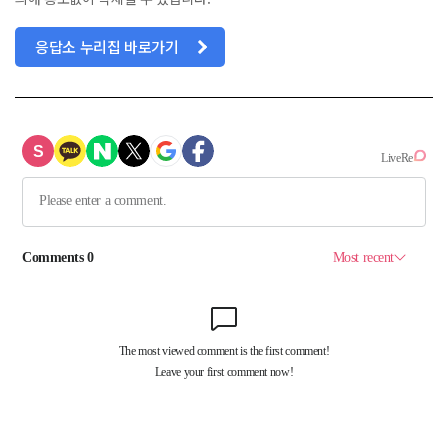
응답소 누리집 바로가기