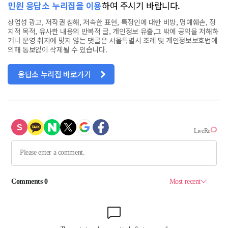
민원 응답소 누리집을 이용
하여 주시기 바랍니다.
상업성 광고, 저작권 침해, 저속한 표현, 특정인에 대한 비방, 명예훼손, 정
치적 목적, 유사한 내용의 반복적 글, 개인정보 유출,그 밖에 공익을 저해하
거나 운영 취지에 맞지 않는 댓글은 서울특별시 조례 및 개인정보보호법에
의해 통보없이 삭제될 수 있습니다.
응답소 누리집 바로가기