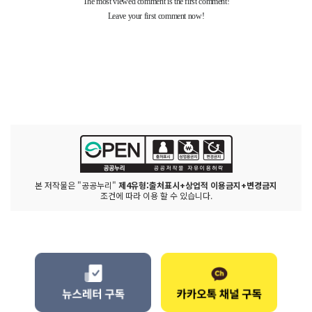
본 저작물은 "공공누리"
제4유형:출처표시+상업적 이용금지+변경금지
조건에 따라 이용 할 수 있습니다.