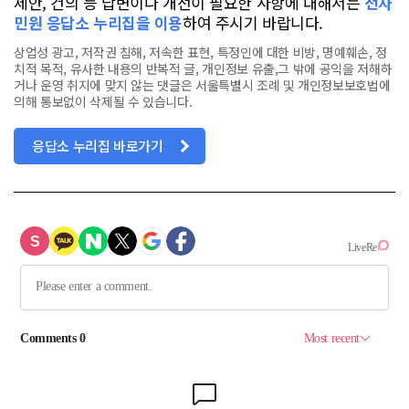
제안, 건의 등 답변이나 개선이 필요한 사항에 대해서는
전자
민원 응답소 누리집을 이용
하여 주시기 바랍니다.
상업성 광고, 저작권 침해, 저속한 표현, 특정인에 대한 비방, 명예훼손, 정
치적 목적, 유사한 내용의 반복적 글, 개인정보 유출,그 밖에 공익을 저해하
거나 운영 취지에 맞지 않는 댓글은 서울특별시 조례 및 개인정보보호법에
의해 통보없이 삭제될 수 있습니다.
응답소 누리집 바로가기