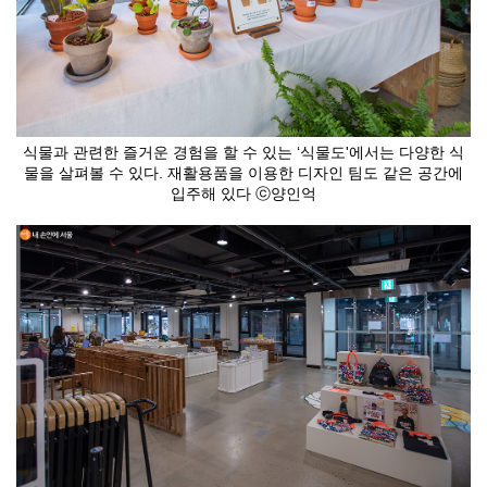
식물과 관련한 즐거운 경험을 할 수 있는 ‘식물도'에서는 다양한 식
물을 살펴볼 수 있다. 재활용품을 이용한 디자인 팀도 같은 공간에
입주해 있다 ⓒ양인억