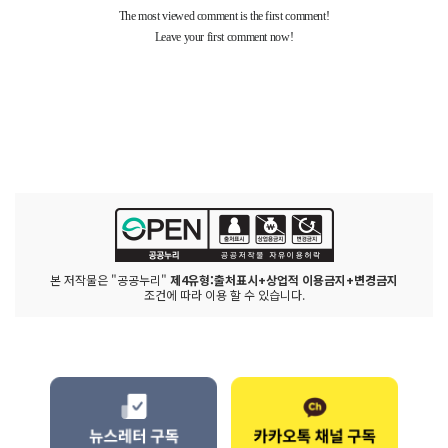
본 저작물은 "공공누리"
제4유형:출처표시+상업적 이용금지+변경금지
조건에 따라 이용 할 수 있습니다.