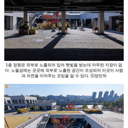
1층 정원은 외부로 노출되어 있어 햇빛을 받는데 아무런 지장이 없
다. 노들섬에는 곳곳에 외부로 노출된 공간이 조성되어 이곳이 사람
과 자연을 이어주는 곳임을 알 수 있다. ⓒ양인억