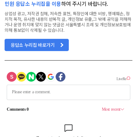
민원 응답소 누리집을 이용
하여 주시기 바랍니다.
상업성 광고, 저작권 침해, 저속한 표현, 특정인에 대한 비방, 명예훼손, 정
치적 목적, 유사한 내용의 반복적 글, 개인정보 유출,그 밖에 공익을 저해하
거나 운영 취지에 맞지 않는 댓글은 서울특별시 조례 및 개인정보보호법에
의해 통보없이 삭제될 수 있습니다.
응답소 누리집 바로가기