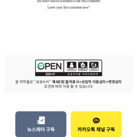
본 저작물은 "공공누리"
제4유형:출처표시+상업적 이용금지+변경금지
조건에 따라 이용 할 수 있습니다.