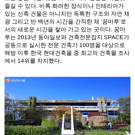
즐길 수 있다. 비록 화려한 장식이나 인테리어가
있는 신축 건물은 아니지만 독특한 구조와 자연 채
광 그리고 반 백년의 시간을 간직한 채 ‘꿈마루’로
서의 새로운 시간을 쌓아 가고 있는 곳이다. 꿈마
루는 2013년 동아일보와 건축전문잡지 SPACE가
공동으로 실시한 전문 건축가 100명을 대상으로
해방 이후 한국 현대건축물 중 최고의 건축물 조사
에서 14위를 차지했다.