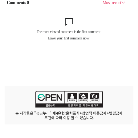
본 저작물은 "공공누리"
제4유형:출처표시+상업적 이용금지+변경금지
조건에 따라 이용 할 수 있습니다.