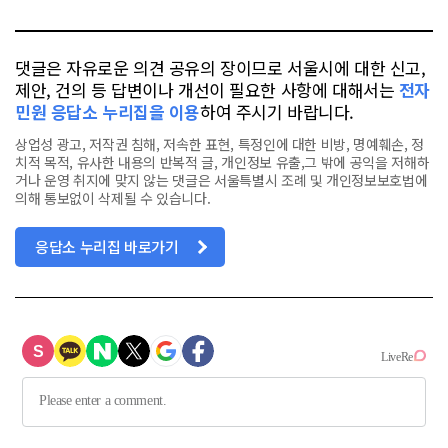
톡
북
댓글은 자유로운 의견 공유의 장이므로 서울시에 대한 신고,
제안, 건의 등 답변이나 개선이 필요한 사항에 대해서는
전자
민원 응답소 누리집을 이용
하여 주시기 바랍니다.
상업성 광고, 저작권 침해, 저속한 표현, 특정인에 대한 비방, 명예훼손, 정
치적 목적, 유사한 내용의 반복적 글, 개인정보 유출,그 밖에 공익을 저해하
거나 운영 취지에 맞지 않는 댓글은 서울특별시 조례 및 개인정보보호법에
의해 통보없이 삭제될 수 있습니다.
응답소 누리집 바로가기