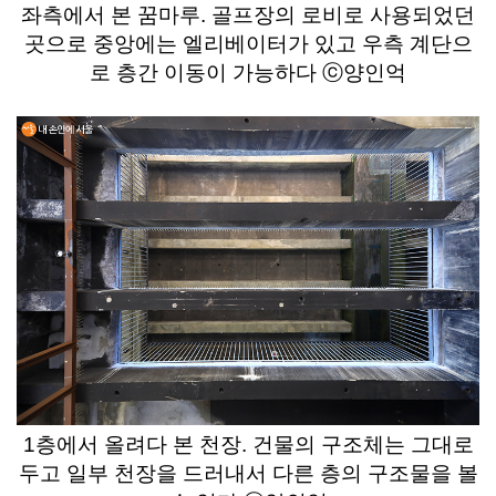
좌측에서 본 꿈마루. 골프장의 로비로 사용되었던
곳으로 중앙에는 엘리베이터가 있고 우측 계단으
로 층간 이동이 가능하다 ⓒ양인억
1층에서 올려다 본 천장. 건물의 구조체는 그대로
두고 일부 천장을 드러내서 다른 층의 구조물을 볼