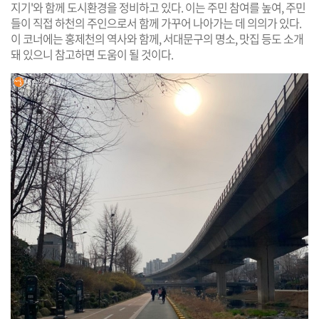
지기'와 함께 도시환경을 정비하고 있다. 이는 주민 참여를 높여, 주민
들이 직접 하천의 주인으로서 함께 가꾸어 나아가는 데 의의가 있다.
이 코너에는 홍제천의 역사와 함께, 서대문구의 명소, 맛집 등도 소개
돼 있으니 참고하면 도움이 될 것이다.