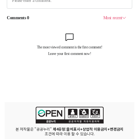
본 저작물은 "공공누리"
제4유형:출처표시+상업적 이용금지+변경금지
조건에 따라 이용 할 수 있습니다.