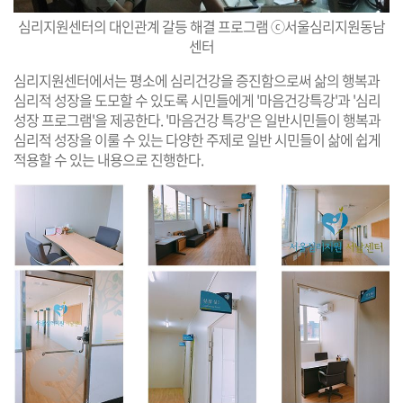
심리지원센터의 대인관계 갈등 해결 프로그램 ⓒ서울심리지원동남
센터
심리지원센터에서는 평소에 심리건강을 증진함으로써 삶의 행복과
심리적 성장을 도모할 수 있도록 시민들에게 '마음건강특강'과 '심리
성장 프로그램'을 제공한다. '마음건강 특강'은 일반시민들이 행복과
심리적 성장을 이룰 수 있는 다양한 주제로 일반 시민들이 삶에 쉽게
적용할 수 있는 내용으로 진행한다.