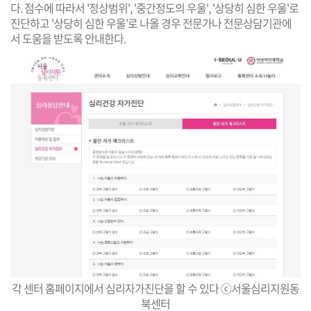
다. 점수에 따라서 '정상범위', '중간정도의 우울', '상당히 심한 우울'로
진단하고 '상당히 심한 우울'로 나올 경우 전문가나 전문상담기관에
서 도움을 받도록 안내한다.
각 센터 홈페이지에서 심리자가진단을 할 수 있다 ⓒ서울심리지원동
북센터