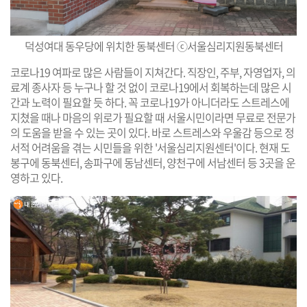
덕성여대 동우당에 위치한 동북센터 ⓒ서울심리지원동북센터
코로나19 여파로 많은 사람들이 지쳐간다. 직장인, 주부, 자영업자, 의
료계 종사자 등 누구나 할 것 없이 코로나19에서 회복하는데 많은 시
간과 노력이 필요할 듯 하다. 꼭 코로나19가 아니더라도 스트레스에
지쳤을 때나 마음의 위로가 필요할 때 서울시민이라면 무료로 전문가
의 도움을 받을 수 있는 곳이 있다. 바로 스트레스와 우울감 등으로 정
서적 어려움을 겪는 시민들을 위한 '서울심리지원센터'이다. 현재 도
봉구에 동북센터, 송파구에 동남센터, 양천구에 서남센터 등 3곳을 운
영하고 있다.