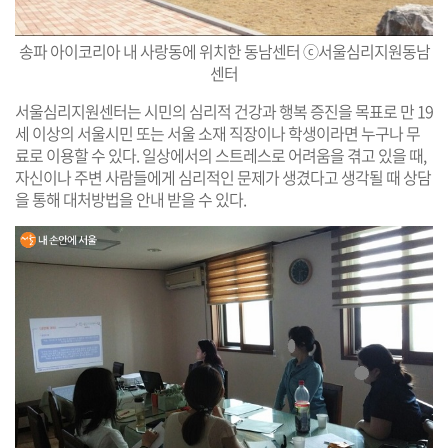
송파 아이코리아 내 사랑동에 위치한 동남센터 ⓒ서울심리지원동남
센터
서울심리지원센터는 시민의 심리적 건강과 행복 증진을 목표로 만 19
세 이상의 서울시민 또는 서울 소재 직장이나 학생이라면 누구나 무
료로 이용할 수 있다. 일상에서의 스트레스로 어려움을 겪고 있을 때,
자신이나 주변 사람들에게 심리적인 문제가 생겼다고 생각될 때 상담
을 통해 대처방법을 안내 받을 수 있다.