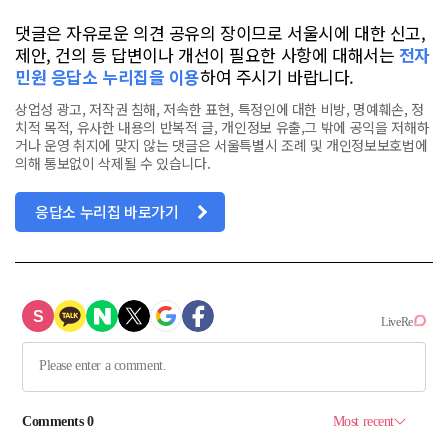
댓글은 자유로운 의견 공유의 장이므로 서울시에 대한 신고,
제안, 건의 등 답변이나 개선이 필요한 사항에 대해서는
전자
민원 응답소 누리집을 이용
하여 주시기 바랍니다.
상업성 광고, 저작권 침해, 저속한 표현, 특정인에 대한 비방, 명예훼손, 정
치적 목적, 유사한 내용의 반복적 글, 개인정보 유출,그 밖에 공익을 저해하
거나 운영 취지에 맞지 않는 댓글은 서울특별시 조례 및 개인정보보호법에
의해 통보없이 삭제될 수 있습니다.
응답소 누리집 바로가기