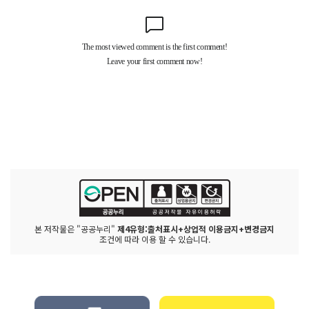
본 저작물은 "공공누리"
제4유형:출처표시+상업적 이용금지+변경금지
조건에 따라 이용 할 수 있습니다.