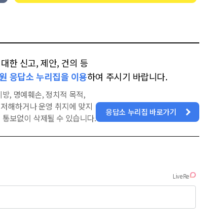
한 신고, 제안, 건의 등
원 응답소 누리집을 이용
하여 주시기 바랍니다.
방, 명예훼손, 정치적 목적,
을 저해하거나 운영 취지에 맞지
응답소 누리집 바로가기
 통보없이 삭제될 수 있습니다.