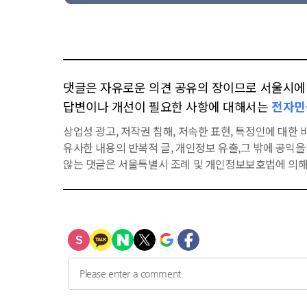
댓글은 자유로운 의견 공유의 장이므로 서울시에 대
답변이나 개선이 필요한 사항에 대해서는
전자민
상업성 광고, 저작권 침해, 저속한 표현, 특정인에 대한 비
유사한 내용의 반복적 글, 개인정보 유출,그 밖에 공익
않는 댓글은 서울특별시 조례 및 개인정보보호법에 의해