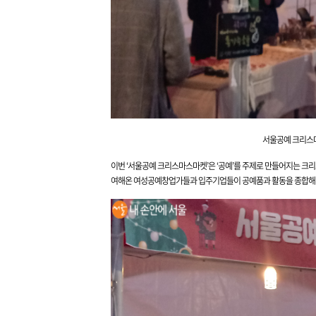
서울공예 크리스마
이번 ‘서울공예 크리스마스마켓’은 ‘공예’를 주제로 만들어지는 크
여해온 여성공예창업가들과 입주기업들이 공예품과 활동을 종합해 