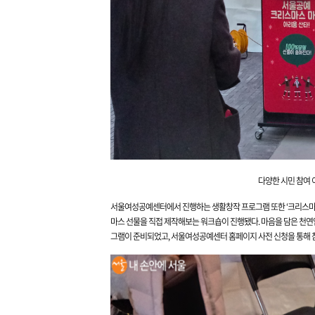
다양한 시민 참여
서울여성공예센터에서 진행하는 생활창작 프로그램 또한 ‘크리스마스
마스 선물을 직접 제작해보는 워크숍
이 진행됐
다. 마음을 담은 천연
그램이 준비되었고,
서울여성공예센터 홈페이지
사전
신청을 통해 