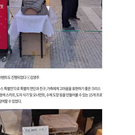
 이벤트도 진행되었다 ⓒ김영주
 특별전’으로 특별히 연인과 친구, 가족에게 고마움을 표현하기 좋은 크리스
염색 스카프, 도자 식기 및 오너먼트, 수제 도장 등을 만들어볼 수 있는 15개 프로
참여
할 수 있었다.