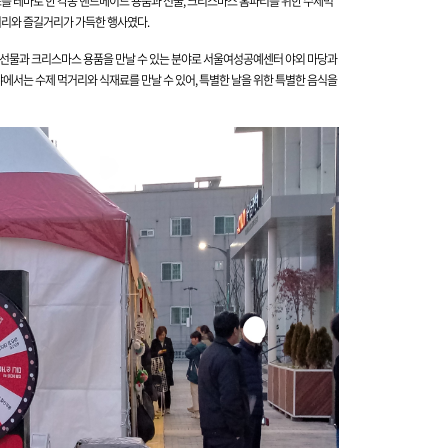
 테마로 한 각종 핸드메이드 용품과 선물, 크리스마스 홈파티를 위한 수제먹
리와 즐길거리가 가득한 행사였다.
 선물과 크리스마스 용품을 만날 수 있는 분야로 서울여성공예센터 야외 마당과
야에서는 수제 먹거리와 식재료를 만날 수 있어, 특별한 날을 위한
특별한 음식을