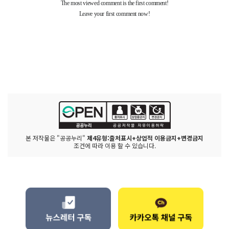
본 저작물은 "공공누리"
제4유형:출처표시+상업적 이용금지+변경금지
조건에 따라 이용 할 수 있습니다.