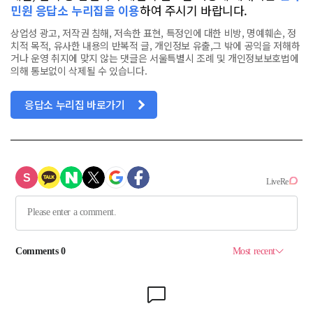
민원 응답소 누리집을 이용
하여 주시기 바랍니다.
상업성 광고, 저작권 침해, 저속한 표현, 특정인에 대한 비방, 명예훼손, 정
치적 목적, 유사한 내용의 반복적 글, 개인정보 유출,그 밖에 공익을 저해하
거나 운영 취지에 맞지 않는 댓글은 서울특별시 조례 및 개인정보보호법에
의해 통보없이 삭제될 수 있습니다.
응답소 누리집 바로가기