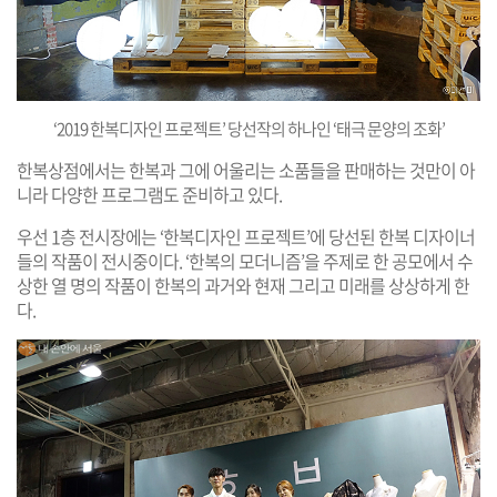
‘2019 한복디자인 프로젝트’ 당선작의 하나인 ‘태극 문양의 조화’
한복상점에서는 한복과 그에 어울리는 소품들을 판매하는 것만이 아
니라 다양한 프로그램도 준비하고 있다.
우선 1층 전시장에는 ‘한복디자인 프로젝트’에 당선된 한복 디자이너
들의 작품이 전시중이다. ‘한복의 모더니즘’을 주제로 한 공모에서 수
상한 열 명의 작품이 한복의 과거와 현재 그리고 미래를 상상하게 한
다.