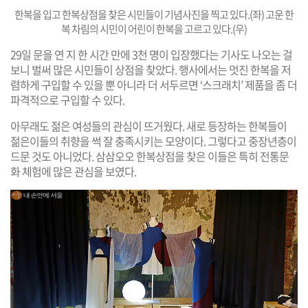
한복을 입고 한복상점을 찾은 시민들이 기념사진을 찍고 있다.(좌) 고운 한
복 차림의 시민이 어린이 한복을 고르고 있다.(우)
29일 문을 연 지 한 시간 만에 3천 명이 입장했다는 기사도 나오는 걸
보니 벌써 많은 시민들이 상점을 찾았다. 행사에서는 멋진 한복을 저
렴하게 구입할 수 있을 뿐 아니라 더 서두르면 ‘스크래치’ 제품을 좀 더
파격적으로 구입할 수 있다.
아무래도 젊은 여성들의 관심이 뜨거웠다. 새로 등장하는 한복들이
젊은이들의 취향을 썩 잘 충족시키는 모양이다. 그렇다고 중장년층이
드문 것도 아니었다. 삼삼오오 한복상점을 찾은 이들은 특히 전통문
화 체험에 많은 관심을 보였다.