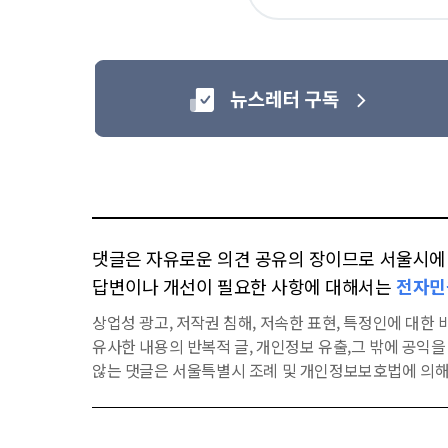
요
댓글은 자유로운 의견 공유의 장이므로 서울시에 대
답변이나 개선이 필요한 사항에 대해서는
전자민
상업성 광고, 저작권 침해, 저속한 표현, 특정인에 대한 비
유사한 내용의 반복적 글, 개인정보 유출,그 밖에 공익
않는 댓글은 서울특별시 조례 및 개인정보보호법에 의해