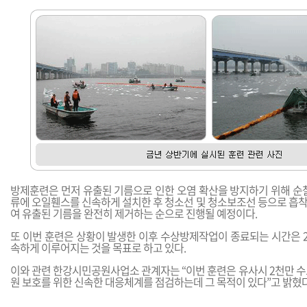
방제훈련은 먼저 유출된 기름으로 인한 오염 확산을 방지하기 위해 순찰
류에 오일휀스를 신속하게 설치한 후 청소선 및 청소보조선 등으로 흡
여 유출된 기름을 완전히 제거하는 순으로 진행될 예정이다.
또 이번 훈련은 상황이 발생한 이후 수상방제작업이 종료되는 시간은 2
속하게 이루어지는 것을 목표로 하고 있다.
이와 관련 한강시민공원사업소 관계자는 “이번 훈련은 유사시 2천만 수
원 보호를 위한 신속한 대응체계를 점검하는데 그 목적이 있다”고 밝혔다