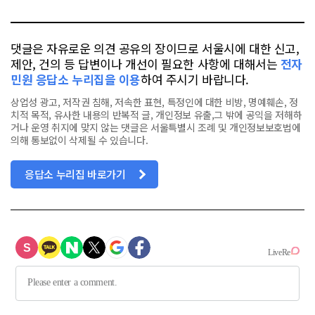
톡
북
댓글은 자유로운 의견 공유의 장이므로 서울시에 대한 신고,
제안, 건의 등 답변이나 개선이 필요한 사항에 대해서는
전자
민원 응답소 누리집을 이용
하여 주시기 바랍니다.
상업성 광고, 저작권 침해, 저속한 표현, 특정인에 대한 비방, 명예훼손, 정
치적 목적, 유사한 내용의 반복적 글, 개인정보 유출,그 밖에 공익을 저해하
거나 운영 취지에 맞지 않는 댓글은 서울특별시 조례 및 개인정보보호법에
의해 통보없이 삭제될 수 있습니다.
응답소 누리집 바로가기