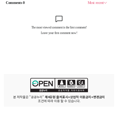
본 저작물은 "공공누리"
제4유형:출처표시+상업적 이용금지+변경금지
조건에 따라 이용 할 수 있습니다.