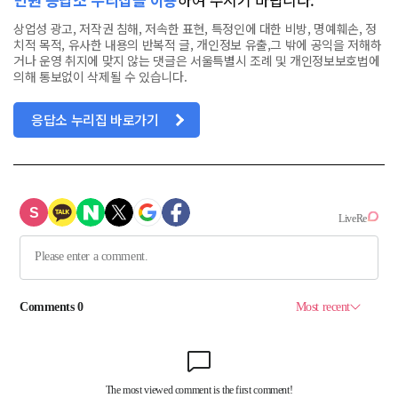
상업성 광고, 저작권 침해, 저속한 표현, 특정인에 대한 비방, 명예훼손, 정
치적 목적, 유사한 내용의 반복적 글, 개인정보 유출,그 밖에 공익을 저해하
거나 운영 취지에 맞지 않는 댓글은 서울특별시 조례 및 개인정보보호법에
의해 통보없이 삭제될 수 있습니다.
응답소 누리집 바로가기