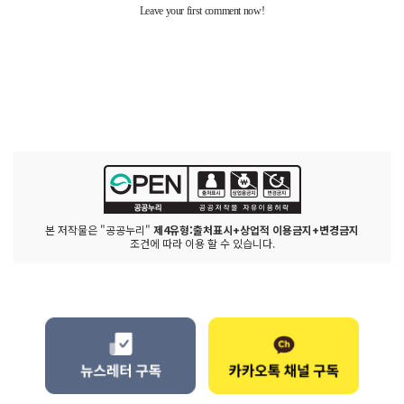
본 저작물은 "공공누리"
제4유형:출처표시+상업적 이용금지+변경금지
조건에 따라 이용 할 수 있습니다.