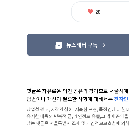
좋
28
아
요
댓글은 자유로운 의견 공유의 장이므로 서울시에 대
답변이나 개선이 필요한 사항에 대해서는
전자민
상업성 광고, 저작권 침해, 저속한 표현, 특정인에 대한 비
유사한 내용의 반복적 글, 개인정보 유출,그 밖에 공익
않는 댓글은 서울특별시 조례 및 개인정보보호법에 의해