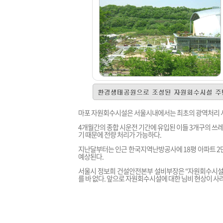
마포 자원회수시설은 서울시내에서는 최초의 광역처리 시설
4개월간의 종합 시운전 기간에 유입된 이들 3개구의 쓰레
기 때문에 전량 처리가 가능하다.
지난달부터는 인근 한국지역난방공사에 18평 아파트 2만
예상된다.
서울시 정보희 건설안전본부 설비부장은 “자원회수시설 
를 바 없다. 앞으로 자원회수시설에 대한 님비 현상이 사