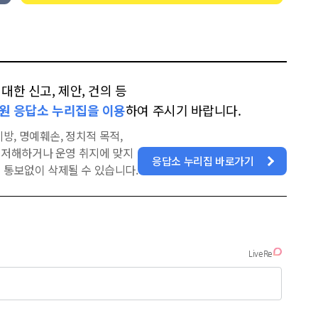
한 신고, 제안, 건의 등
원 응답소 누리집을 이용
하여 주시기 바랍니다.
방, 명예훼손, 정치적 목적,
을 저해하거나 운영 취지에 맞지
응답소 누리집 바로가기
 통보없이 삭제될 수 있습니다.