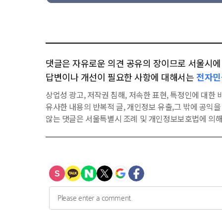
댓글은 자유로운 의견 공유의 장이므로 서울시에 대
답변이나 개선이 필요한 사항에 대해서는
전자민
상업성 광고, 저작권 침해, 저속한 표현, 특정인에 대한 비
유사한 내용의 반복적 글, 개인정보 유출,그 밖에 공익
않는 댓글은 서울특별시 조례 및 개인정보보호법에 의해