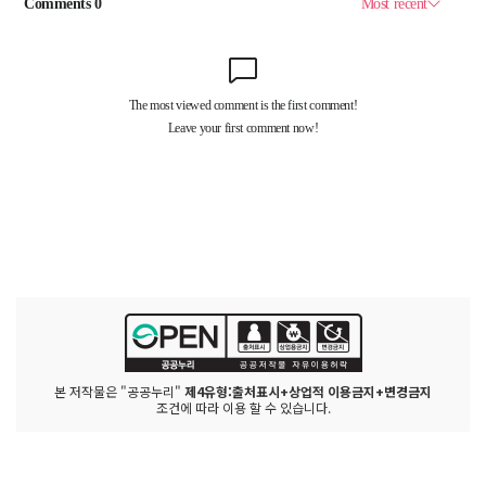
본 저작물은 "공공누리"
제4유형:출처표시+상업적 이용금지+변경금지
조건에 따라 이용 할 수 있습니다.