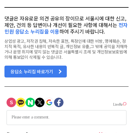
댓글은 자유로운 의견 공유의 장이므로 서울시에 대한 신고,
제안, 건의 등 답변이나 개선이 필요한 사항에 대해서는
전자
민원 응답소 누리집을 이용
하여 주시기 바랍니다.
상업성 광고, 저작권 침해, 저속한 표현, 특정인에 대한 비방, 명예훼손, 정
치적 목적, 유사한 내용의 반복적 글, 개인정보 유출,그 밖에 공익을 저해하
거나 운영 취지에 맞지 않는 댓글은 서울특별시 조례 및 개인정보보호법에
의해 통보없이 삭제될 수 있습니다.
응답소 누리집 바로가기