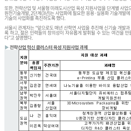
또한, 전략산업 및 서울형 미래도시산업 육성 지원사업을 단계별 사업으
원천기술개발, 2단계(3년)는 사업화에 필요한 응용·실용화 기술개발에
기술의 사업화를 촉진하도록 했다.
서울시 관계자는 “앞으로도 매년 산학연 사업을 추진해 신기술 개발과
록 하고, 젊은 인력들의 창의성이 자유롭게 발휘될 수 있는 여건을 만
다”고 설명했다.
▶
전략산업 혁신 클러스터 육성 지원사업 과제