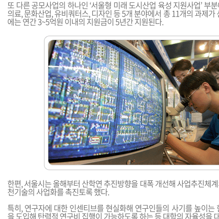
또 다른 공모사업의 하나인 ‘서울형 미래 도시산업 육성 지원사업’ 부
의료, 문화산업, 유비쿼터스, 디자인 등 5개 분야에서 총 11개의 과제가
에는 연간 3~5억원 이내의 지원금이 5년간 지원된다.
한편, 서울시는 올해부터 산학연 추진방향을 대폭 개선해 사업추진체계
천기술의 사업화를 촉진토록 했다.
특히, 연구자에 대한 인센티브를 현실화해 연구인들의 사기를 높이는 
을 도입해 탄력적 연구비 집행이 가능하도록 하는 등 대학의 자율성을 