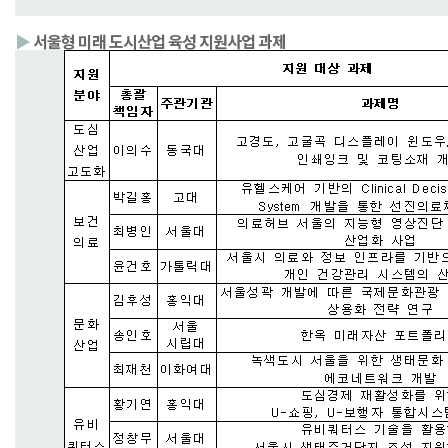
▶
서울형 미래 도시산업 육성 지원사업 과제