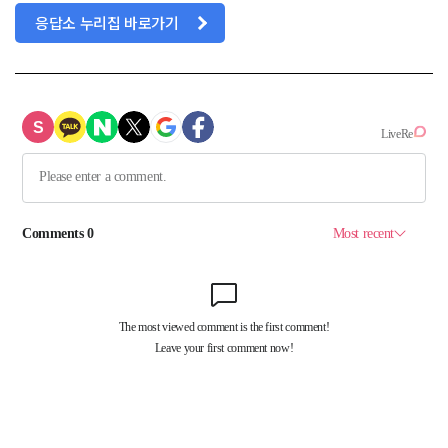
응답소 누리집 바로가기