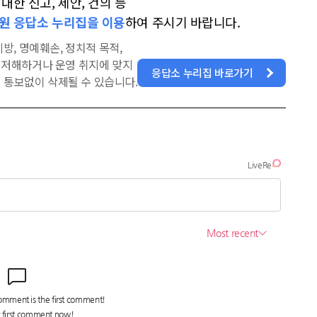
한 신고, 제안, 건의 등
원 응답소 누리집을 이용
하여 주시기 바랍니다.
방, 명예훼손, 정치적 목적,
을 저해하거나 운영 취지에 맞지
응답소 누리집 바로가기
 통보없이 삭제될 수 있습니다.