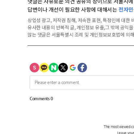
댓글은 자유로운 의견 공유의 장이므로 서울시에 대
답변이나 개선이 필요한 사항에 대해서는
전자민
상업성 광고, 저작권 침해, 저속한 표현, 특정인에 대한 비
유사한 내용의 반복적 글, 개인정보 유출,그 밖에 공익
않는 댓글은 서울특별시 조례 및 개인정보보호법에 의해