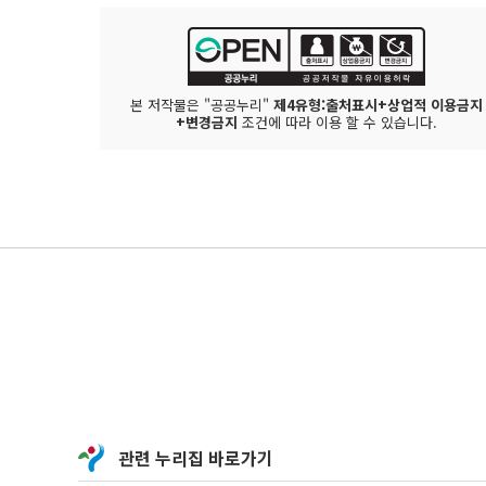
본 저작물은 "공공누리"
제4유형:출처표시+상업적 이용금지
+변경금지
조건에 따라 이용 할 수 있습니다.
관련 누리집 바로가기