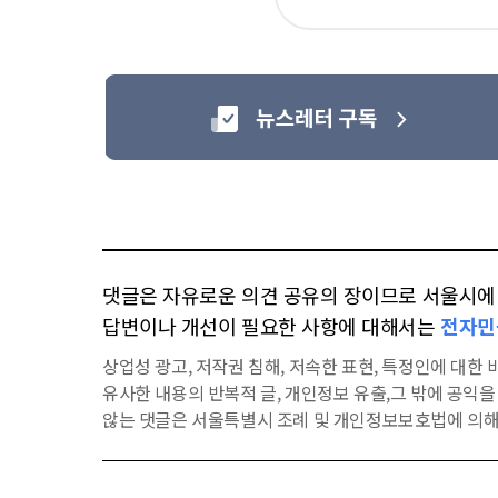
아
요
댓글은 자유로운 의견 공유의 장이므로 서울시에 대
답변이나 개선이 필요한 사항에 대해서는
전자민
상업성 광고, 저작권 침해, 저속한 표현, 특정인에 대한 비
유사한 내용의 반복적 글, 개인정보 유출,그 밖에 공익
않는 댓글은 서울특별시 조례 및 개인정보보호법에 의해