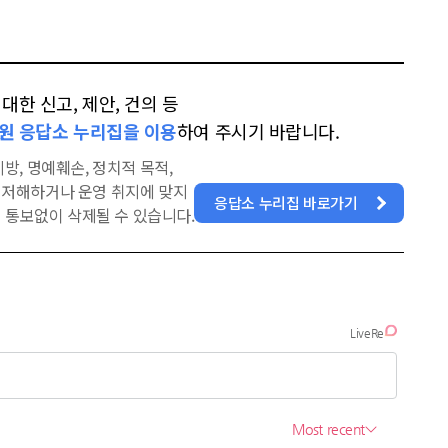
한 신고, 제안, 건의 등
원 응답소 누리집을 이용
하여 주시기 바랍니다.
방, 명예훼손, 정치적 목적,
을 저해하거나 운영 취지에 맞지
응답소 누리집 바로가기
 통보없이 삭제될 수 있습니다.