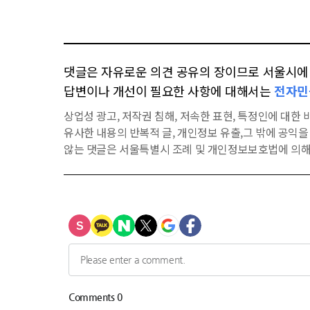
댓글은 자유로운 의견 공유의 장이므로 서울시에 대
답변이나 개선이 필요한 사항에 대해서는
전자민
상업성 광고, 저작권 침해, 저속한 표현, 특정인에 대한 비
유사한 내용의 반복적 글, 개인정보 유출,그 밖에 공익
않는 댓글은 서울특별시 조례 및 개인정보보호법에 의해