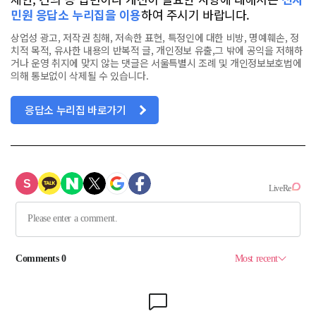
민원 응답소 누리집을 이용
하여 주시기 바랍니다.
상업성 광고, 저작권 침해, 저속한 표현, 특정인에 대한 비방, 명예훼손, 정
치적 목적, 유사한 내용의 반복적 글, 개인정보 유출,그 밖에 공익을 저해하
거나 운영 취지에 맞지 않는 댓글은 서울특별시 조례 및 개인정보보호법에
의해 통보없이 삭제될 수 있습니다.
응답소 누리집 바로가기