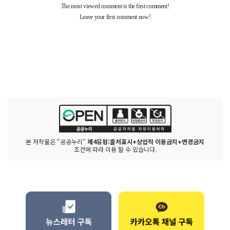
본 저작물은 "공공누리"
제4유형:출처표시+상업적 이용금지+변경금지
조건에 따라 이용 할 수 있습니다.