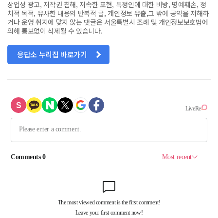
상업성 광고, 저작권 침해, 저속한 표현, 특정인에 대한 비방, 명예훼손, 정
치적 목적, 유사한 내용의 반복적 글, 개인정보 유출,그 밖에 공익을 저해하
거나 운영 취지에 맞지 않는 댓글은 서울특별시 조례 및 개인정보보호법에
의해 통보없이 삭제될 수 있습니다.
응답소 누리집 바로가기