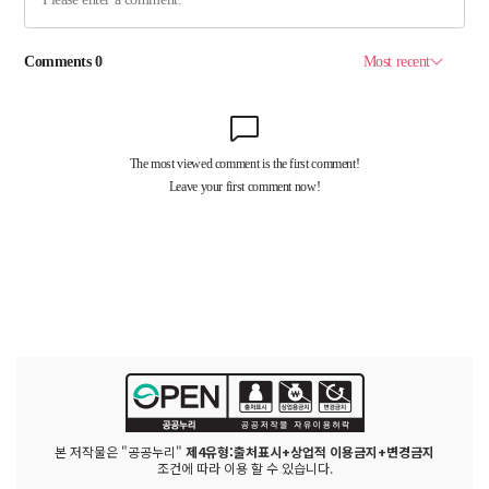
본 저작물은 "공공누리"
제4유형:출처표시+상업적 이용금지+변경금지
조건에 따라 이용 할 수 있습니다.