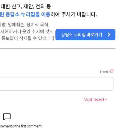
한 신고, 제안, 건의 등
원 응답소 누리집을 이용
하여 주시기 바랍니다.
방, 명예훼손, 정치적 목적,
을 저해하거나 운영 취지에 맞지
응답소 누리집 바로가기
 통보없이 삭제될 수 있습니다.