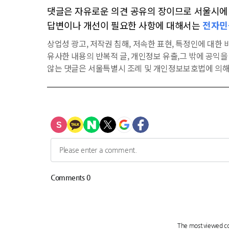
댓글은 자유로운 의견 공유의 장이므로 서울시에 대
답변이나 개선이 필요한 사항에 대해서는
전자민
상업성 광고, 저작권 침해, 저속한 표현, 특정인에 대한 비
유사한 내용의 반복적 글, 개인정보 유출,그 밖에 공익
않는 댓글은 서울특별시 조례 및 개인정보보호법에 의해