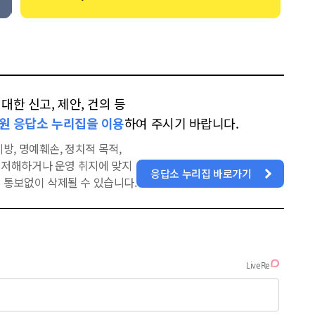
한 신고, 제안, 건의 등
원 응답소 누리집을 이용
하여 주시기 바랍니다.
방, 명예훼손, 정치적 목적,
을 저해하거나 운영 취지에 맞지
응답소 누리집 바로가기
 통보없이 삭제될 수 있습니다.