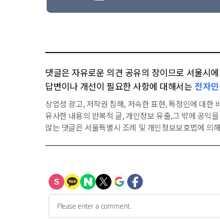
댓글은 자유로운 의견 공유의 장이므로 서울시에 대
답변이나 개선이 필요한 사항에 대해서는
전자민
상업성 광고, 저작권 침해, 저속한 표현, 특정인에 대한 비
유사한 내용의 반복적 글, 개인정보 유출,그 밖에 공익
않는 댓글은 서울특별시 조례 및 개인정보보호법에 의해