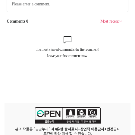
본 저작물은 "공공누리"
제4유형:출처표시+상업적 이용금지+변경금지
조건에 따라 이용 할 수 있습니다.