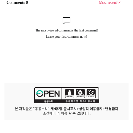
본 저작물은 "공공누리"
제4유형:출처표시+상업적 이용금지+변경금지
조건에 따라 이용 할 수 있습니다.