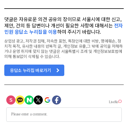
톡
북
댓글은 자유로운 의견 공유의 장이므로 서울시에 대한 신고,
제안, 건의 등 답변이나 개선이 필요한 사항에 대해서는
전자
민원 응답소 누리집을 이용
하여 주시기 바랍니다.
상업성 광고, 저작권 침해, 저속한 표현, 특정인에 대한 비방, 명예훼손, 정
치적 목적, 유사한 내용의 반복적 글, 개인정보 유출,그 밖에 공익을 저해하
거나 운영 취지에 맞지 않는 댓글은 서울특별시 조례 및 개인정보보호법에
의해 통보없이 삭제될 수 있습니다.
응답소 누리집 바로가기