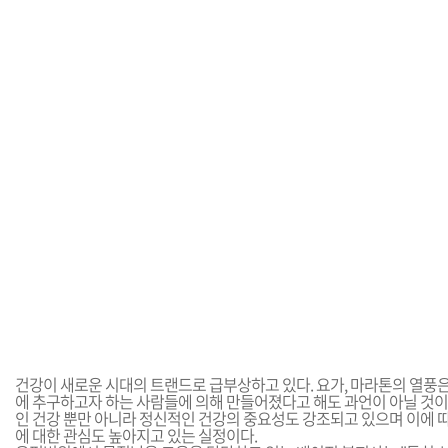
건강이 새로운 시대의 트랜드로 급부상하고 있다. 요가, 마라톤의 열풍
에 추구하고자 하는 사람들에 의해 만들어졌다고 해도 과언이 아닐 것이
인 건강 뿐만 아니라 정신적인 건강의 중요성도 강조되고 있으며 이에 따
에 대한 관심도 높아지고 있는 실정이다.