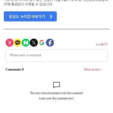
의해 통보없이 삭제될 수 있습니다.
응답소 누리집 바로가기