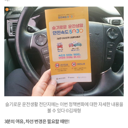
슬기로운 운전생활 전단지에는 이번 정책변화에 대한 자세한 내용을
볼 수 있다 ©김재형
​3분의 여유, 차선 변경은 필요할 때만!