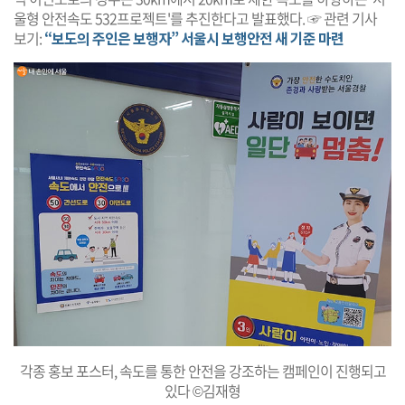
울형 안전속도 532프로젝트'를 추진한다고 발표했다. ☞ 관련 기사
보기:
“보도의 주인은 보행자” 서울시 보행안전 새 기준 마련
각종 홍보 포스터, 속도를 통한 안전을 강조하는 캠페인이 진행되고
있다 ©김재형