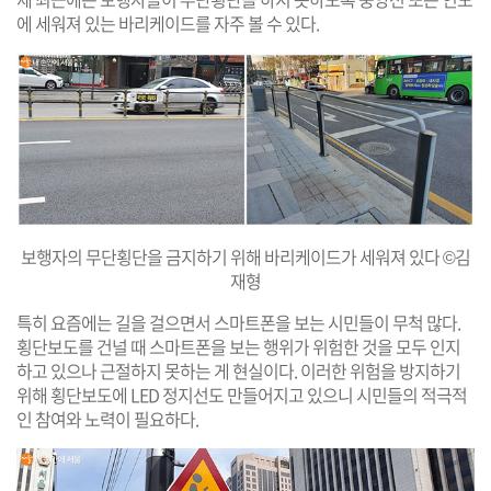
에 세워져 있는 바리케이드를 자주 볼 수 있다.
보행자의 무단횡단을 금지하기 위해 바리케이드가 세워져 있다 ©김
재형
특히 요즘에는 길을 걸으면서 스마트폰을 보는 시민들이 무척 많다.
횡단보도를 건널 때 스마트폰을 보는 행위가 위험한 것을 모두 인지
하고 있으나 근절하지 못하는 게 현실이다. 이러한 위험을 방지하기
위해 횡단보도에 LED 정지선도 만들어지고 있으니 시민들의 적극적
인 참여와 노력이 필요하다.