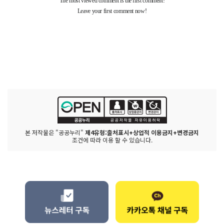
본 저작물은 "공공누리"
제4유형:출처표시+상업적 이용금지+변경금지
조건에 따라 이용 할 수 있습니다.