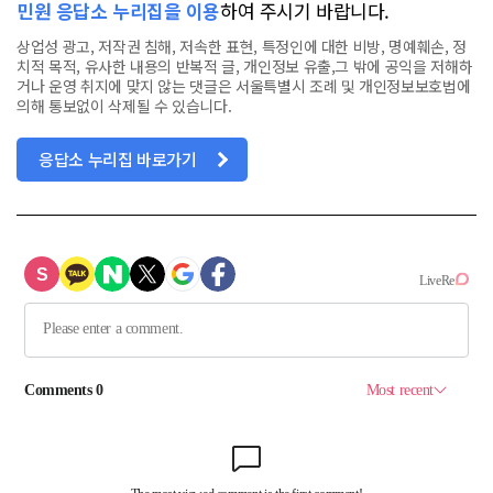
민원 응답소 누리집을 이용
하여 주시기 바랍니다.
상업성 광고, 저작권 침해, 저속한 표현, 특정인에 대한 비방, 명예훼손, 정
치적 목적, 유사한 내용의 반복적 글, 개인정보 유출,그 밖에 공익을 저해하
거나 운영 취지에 맞지 않는 댓글은 서울특별시 조례 및 개인정보보호법에
의해 통보없이 삭제될 수 있습니다.
응답소 누리집 바로가기