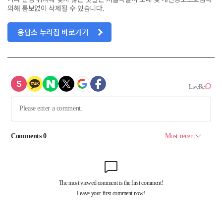
의해 통보없이 삭제될 수 있습니다.
응답소 누리집 바로가기