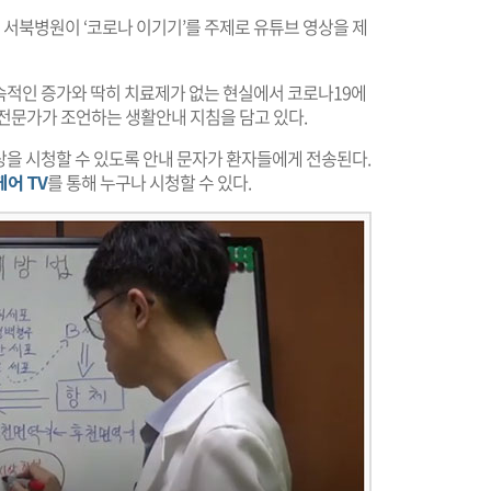
서북병원이 ‘코로나 이기기’를 주제로 유튜브 영상을 제
속적인 증가와 딱히 치료제가 없는 현실에서 코로나19에
 전문가가 조언하는 생활안내 지침을 담고 있다.
상을 시청할 수 있도록 안내 문자가 환자들에게 전송된다.
어 TV
를 통해 누구나 시청할 수 있다.