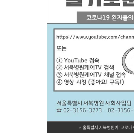
서울특별시 서북병원이 ‘코로나 