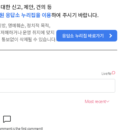
한 신고, 제안, 건의 등
원 응답소 누리집을 이용
하여 주시기 바랍니다.
방, 명예훼손, 정치적 목적,
을 저해하거나 운영 취지에 맞지
응답소 누리집 바로가기
 통보없이 삭제될 수 있습니다.