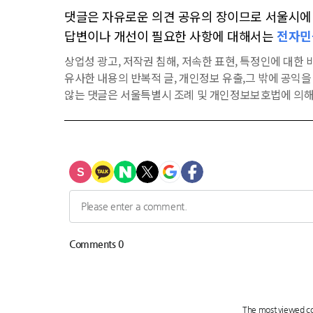
댓글은 자유로운 의견 공유의 장이므로 서울시에 대
답변이나 개선이 필요한 사항에 대해서는
전자민
상업성 광고, 저작권 침해, 저속한 표현, 특정인에 대한 비
유사한 내용의 반복적 글, 개인정보 유출,그 밖에 공익
않는 댓글은 서울특별시 조례 및 개인정보보호법에 의해