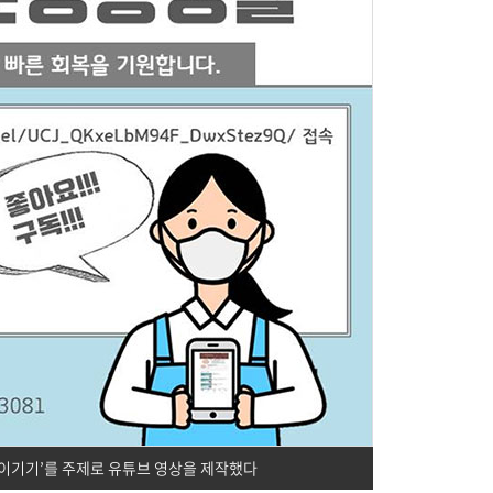
이기기’를 주제로 유튜브 영상을 제작했다