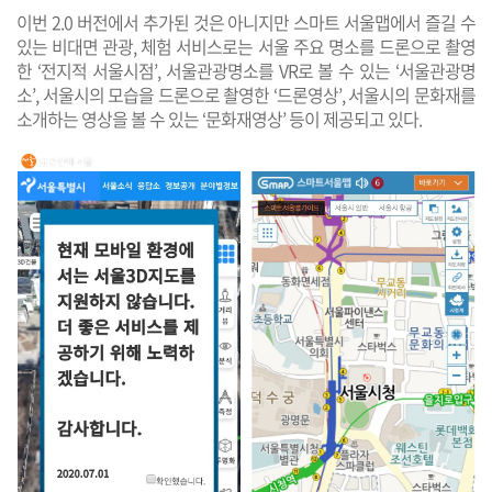
이번 2.0 버전에서 추가된 것은 아니지만 스마트 서울맵에서 즐길 수
있는 비대면 관광, 체험 서비스로는 서울 주요 명소를 드론으로 촬영
한 ‘전지적 서울시점’, 서울관광명소를 VR로 볼 수 있는 ‘서울관광명
소’, 서울시의 모습을 드론으로 촬영한 ‘드론영상’, 서울시의 문화재를
소개하는 영상을 볼 수 있는 ‘문화재영상’ 등이 제공되고 있다.