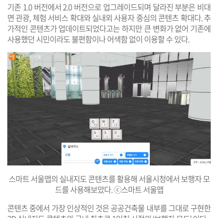
기존 1.0 버전에서 2.0 버전으로 업그레이드되며 달라진 부분은 비대
면 관광, 체험 서비스 확대와 실내외 사용자 중심의 콘텐츠 확대다. 추
가적인 콘텐츠가 업데이트되었다고는 하지만 큰 변화가 없어 기존에
사용했던 시민이라도 불편함이나 어색함 없이 이용할 수 있다.
스마트 서울맵의 실내지도 콘텐츠를 활용해 서울시청에서 보행자 모
드를 사용해보았다. ⓒ스마트 서울맵
콘텐츠 중에서 가장 인상적인 것은 공공건축물 내부를 그대로 구현한