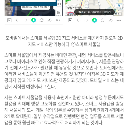
모바일에서는 스마트 서울맵 3D 지도 서비스를 제공하지 않으며 2D
지도 서비스만 가능하다. ⓒ스마트 서울맵
스마트 서울맵에서 제공하는 비대면 관광, 체험 서비스를 활용해보니
코로나 바이러스로 인해 직접 관광하기가 꺼려지거나, 서울을 관광하
기 전에 사전조사가 필요할 때 유용할 것으로 보인다. 모바일에서도
이러한 서비스들이 제공되면 유용할 것 같지만 아직은 3D 지도가 제
공되지 않고 2D 지도 서비스만 제공되고 있었다. 모바일 서비스는 내
년에 시작될 예정이라고 한다.
시는 스마트 서울맵을 사용자 측면에서뿐만 아니라 행정 부문에서도
활용을 확대해 행정 고도화를 실현하고 있다. 스마트 서울맵을 활용
해 서울시의 도시 개발 심의 업무를 수행하는 심의위원회가 4개에서
8개로 확대된다. 일부 수작업으로 진행했던 행정 업무를 스마트 서울
맵을 통해 훨씬 빠르고 효과적으로 처리하게 되는 것이다.