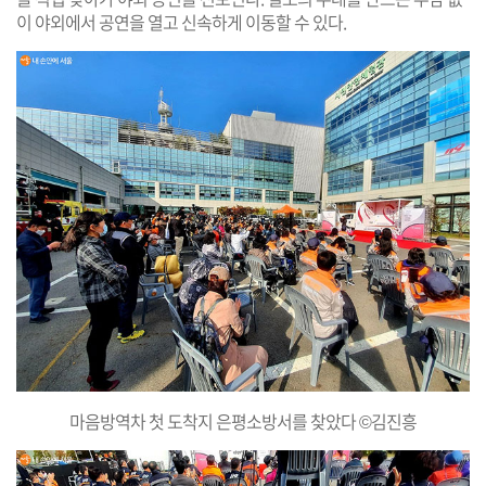
이 야외에서 공연을 열고 신속하게 이동할 수 있다.
마음방역차 첫 도착지 은평소방서를 찾았다 ©김진흥