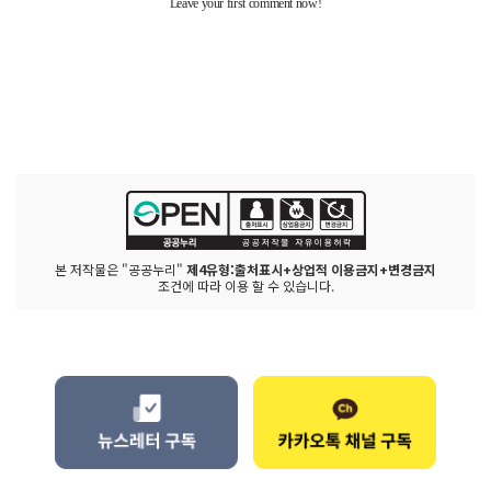
본 저작물은 "공공누리"
제4유형:출처표시+상업적 이용금지+변경금지
조건에 따라 이용 할 수 있습니다.