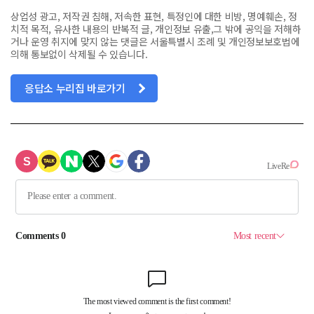
상업성 광고, 저작권 침해, 저속한 표현, 특정인에 대한 비방, 명예훼손, 정
치적 목적, 유사한 내용의 반복적 글, 개인정보 유출,그 밖에 공익을 저해하
거나 운영 취지에 맞지 않는 댓글은 서울특별시 조례 및 개인정보보호법에
의해 통보없이 삭제될 수 있습니다.
응답소 누리집 바로가기