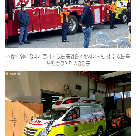
소방차 위에 올라가 즐기고 있는 풍경은 소방서에서만 볼 수 있는 독
특한 풍경이다 ©김진흥